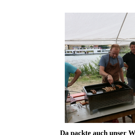
Da packte auch unser W