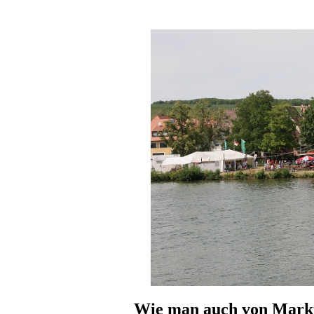
Wie man auch von Marktb