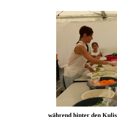
während hinter den Kuliss