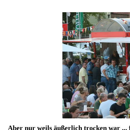
Aber nur weils äußerlich trocken war ...